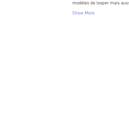
modèles de looper mais auss
Show More