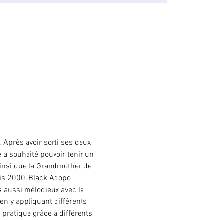
 Après avoir sorti ses deux 
a souhaité pouvoir tenir un 
ainsi que la Grandmother de 
uis 2000, Black Adopo 
 aussi mélodieux avec la 
en y appliquant différents 
a pratique grâce à différents 