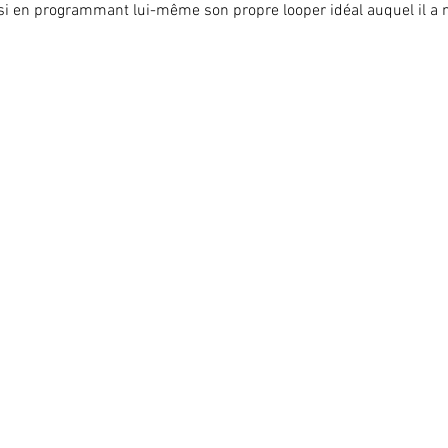
i en programmant lui-même son propre looper idéal auquel il a