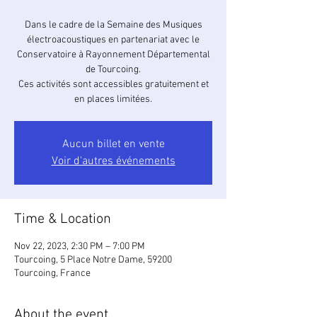
Dans le cadre de la Semaine des Musiques
électroacoustiques en partenariat avec le
Conservatoire à Rayonnement Départemental
de Tourcoing.
Ces activités sont accessibles gratuitement et
en places limitées.
Aucun billet en vente
Voir d'autres événements
Time & Location
Nov 22, 2023, 2:30 PM – 7:00 PM
Tourcoing, 5 Place Notre Dame, 59200
Tourcoing, France
About the event