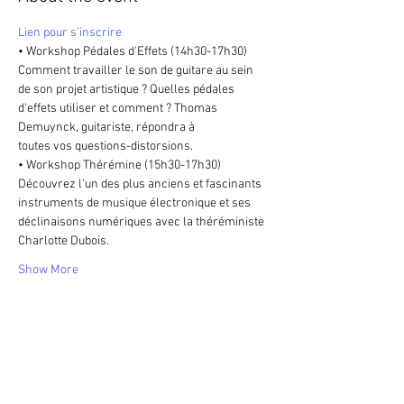
Lien pour s’inscrire
• Workshop Pédales d'Effets (14h30-17h30)
Comment travailler le son de guitare au sein 
de son projet artistique ? Quelles pédales 
d'effets utiliser et comment ? Thomas 
Demuynck, guitariste, répondra à
toutes vos questions-distorsions.
• Workshop Thérémine (15h30-17h30)
Découvrez l'un des plus anciens et fascinants 
instruments de musique électronique et ses 
déclinaisons numériques avec la théréministe 
Charlotte Dubois.
Show More
Share this event