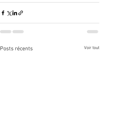
Voir tout
Posts récents