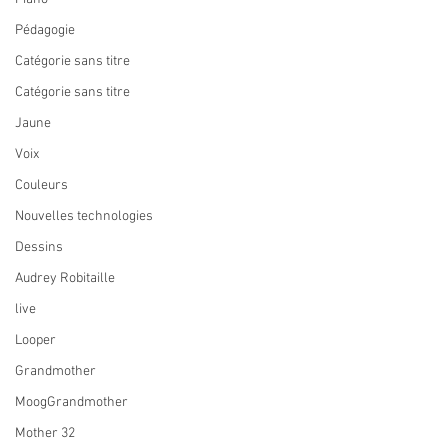
Pédagogie
Catégorie sans titre
Catégorie sans titre
Jaune
Voix
Couleurs
Nouvelles technologies
Dessins
Audrey Robitaille
live
Looper
Grandmother
MoogGrandmother
Mother 32