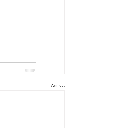
Voir tout