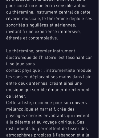
pour construire un écrin sensible autour
du thérémine. Instrument central de cette
rêverie musicale, le thérémine déploie ses
sonorités singulières et aériennes,
invitant à une expérience immersive,
éthérée et contemplative.
Le thérémine, premier instrument
électronique de l’histoire, est fascinant car
il se joue sans
contact physique : l’instrumentiste module
les sons en déplaçant ses mains dans l’air
entre deux antennes, créant ainsi une
musique qui semble émaner directement
de l’éther.
Cette artiste, reconnue pour son univers
mélancolique et narratif, crée des
paysages sonores envoûtants qui invitent
à la détente et au voyage onirique. Ses
instruments lui permettent de tisser des
atmosphères propices à l’abandon et à la