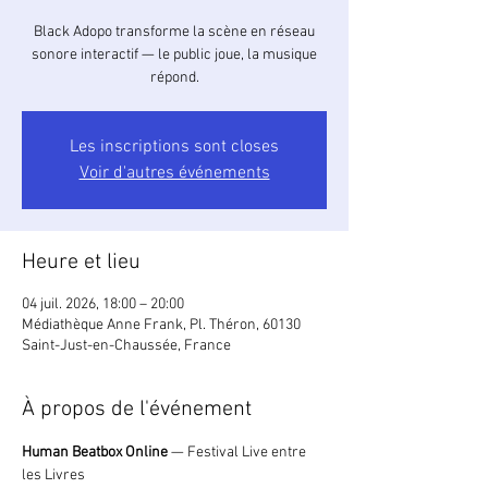
Black Adopo transforme la scène en réseau
sonore interactif — le public joue, la musique
répond.
Les inscriptions sont closes
Voir d'autres événements
Heure et lieu
04 juil. 2026, 18:00 – 20:00
Médiathèque Anne Frank, Pl. Théron, 60130
Saint-Just-en-Chaussée, France
À propos de l'événement
Human Beatbox Online
 — Festival Live entre 
les Livres