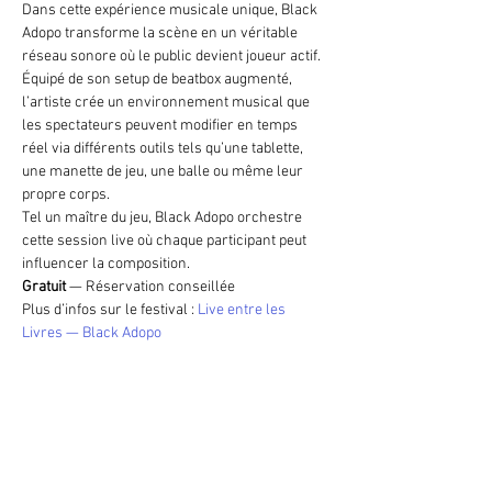
Dans cette expérience musicale unique, Black 
Adopo transforme la scène en un véritable 
réseau sonore où le public devient joueur actif. 
Équipé de son setup de beatbox augmenté, 
l’artiste crée un environnement musical que 
les spectateurs peuvent modifier en temps 
réel via différents outils tels qu’une tablette, 
une manette de jeu, une balle ou même leur 
propre corps.
Tel un maître du jeu, Black Adopo orchestre 
cette session live où chaque participant peut 
influencer la composition.
Gratuit
 — Réservation conseillée
Plus d’infos sur le festival : 
Live entre les 
Livres — Black Adopo
Partager cet événement