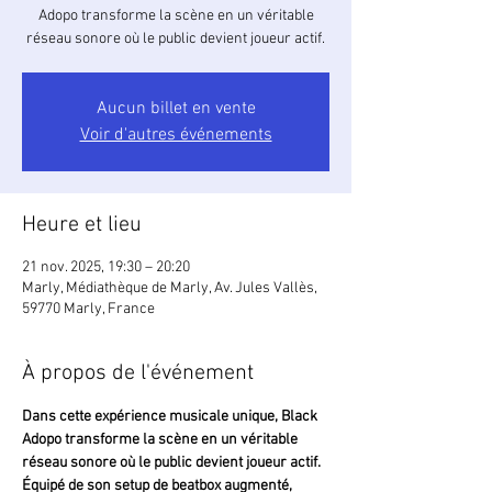
Adopo transforme la scène en un véritable
réseau sonore où le public devient joueur actif.
Aucun billet en vente
Voir d'autres événements
Heure et lieu
21 nov. 2025, 19:30 – 20:20
Marly, Médiathèque de Marly, Av. Jules Vallès,
59770 Marly, France
À propos de l'événement
Dans cette expérience musicale unique, Black 
Adopo transforme la scène en un véritable 
réseau sonore où le public devient joueur actif. 
Équipé de son setup de beatbox augmenté, 