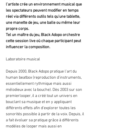
l’artiste crée un environnement musical que 
les spectateurs peuvent modifier en temps 
réel via différents outils tels qu’une tablette, 
une manette de jeu, une balle ou même leur 
propre corps.
Tel un maître du jeu, Black Adopo orchestre 
cette session live où chaque participant peut 
influencer la composition.
Laboratoire musical
Depuis 2000, Black Adopo pratique l'art du 
human beatbox (reproduction d’instruments, 
essentiellement rythmique mais aussi 
mélodieux avec la bouche). Dès 2003 sur son 
premierlooper, il a créé tout un univers en 
bouclant sa musique et en y appliquant 
différents effets afin d’explorer toutes les 
sonorités possible à partir de la voix. Depuis, il 
a fait évoluer sa pratique grâce à différents 
modèles de looper mais aussi en 