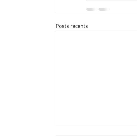
Posts récents