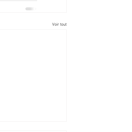
Voir tout